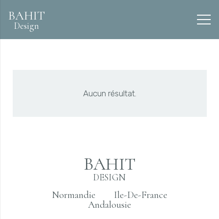
BAHIT
Design
Aucun résultat.
BAHIT
DESIGN
Normandie
Ile-De-France
Andalousie