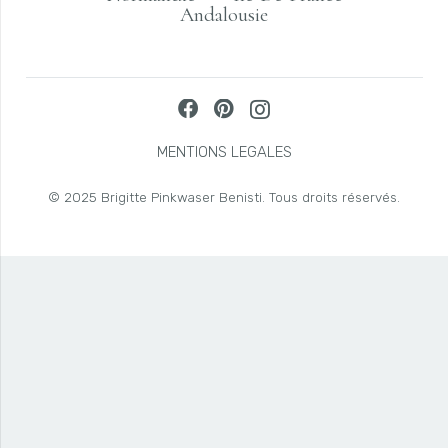
Andalousie
MENTIONS LEGALES
© 2025 Brigitte Pinkwaser Benisti. Tous droits réservés.