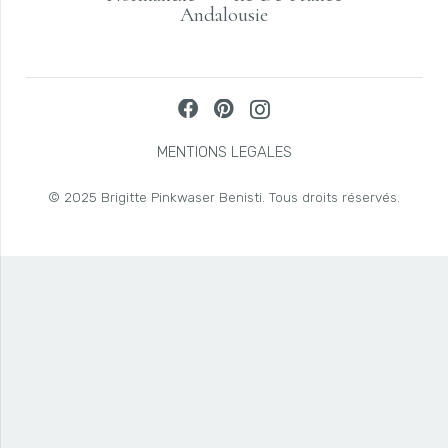
Andalousie
MENTIONS LEGALES
© 2025 Brigitte Pinkwaser Benisti. Tous droits réservés.