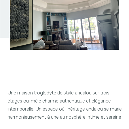
Une maison troglodyte de style andalou sur trois
étages qui mêle charme authentique et élégance
intemporelle. Un espace où l’héritage andalou se marie
harmonieusement à une atmosphère intime et sereine