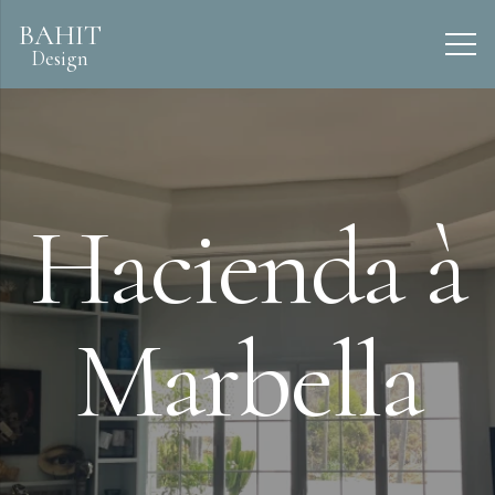
BAHIT
Design
Hacienda à
Marbella